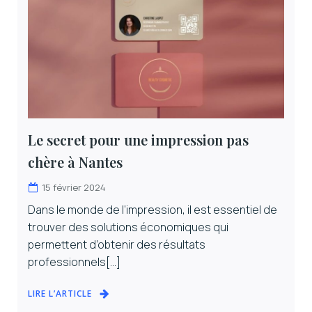
Le secret pour une impression pas
chère à Nantes
15 février 2024
Dans le monde de l’impression, il est essentiel de
trouver des solutions économiques qui
permettent d’obtenir des résultats
professionnels[…]
LIRE L’ARTICLE