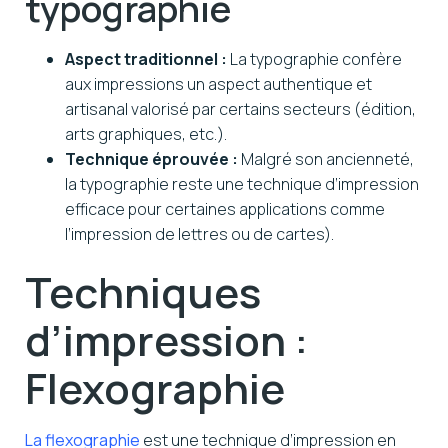
typographie
Aspect traditionnel :
La typographie confère
aux impressions un aspect authentique et
artisanal valorisé par certains secteurs (édition,
arts graphiques, etc.).
Technique éprouvée :
Malgré son ancienneté,
la typographie reste une technique d’impression
efficace pour certaines applications comme
l’impression de lettres ou de cartes).
Techniques
d’impression :
Flexographie
La flexographie
est une technique d’impression en