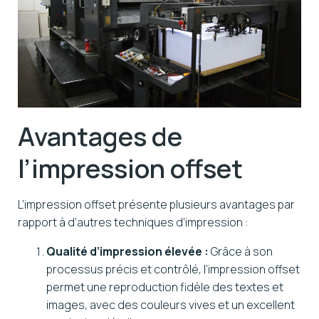
Avantages de
l’impression offset
L’impression offset présente plusieurs avantages par
rapport à d’autres techniques d’impression :
Qualité d’impression élevée :
Grâce à son
processus précis et contrôlé, l’impression offset
permet une reproduction fidèle des textes et
images, avec des couleurs vives et un excellent