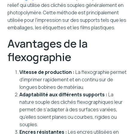
relief qui utilise des clichés souples généralement en
photopolymère. Cette méthode est principalement
utilisée pour l’impression sur des supports tels que les
emballages, les étiquettes et les films plastiques.
Avantages de la
flexographie
Vitesse de production :
La flexographie permet
d’imprimer rapidement et en continu sur de
longues bobines de matériau.
Adaptabilité aux différents supports :
La
nature souple des clichés flexographiques leur
permet de s’adapter à des surfaces variées,
qu’elles soient planes ou courbes, rigides ou
souples.
Encres résistantes :
Les encres utilisées en