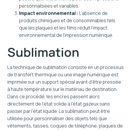
personnalisées et variables.
Impact environnemental :
L’absence de
produits chimiques et de consommables tels
que les plaques et les films réduit l’impact
environnemental de l’impression numérique.
Sublimation
La technique de sublimation consiste en un processus
de transfert thermique où une image numérique est
imprimée sur un support spécial avant d’être pressée
à haute température sur le matériau de destination.
Dans ce procédé, les encres passent alors
directement de l’état solide à l’état gazeux sans
passer par l’état liquide. La sublimation peut être
utilisée pour personnaliser des objets tels que
vêtements, tasses, coques de téléphone, plaques de