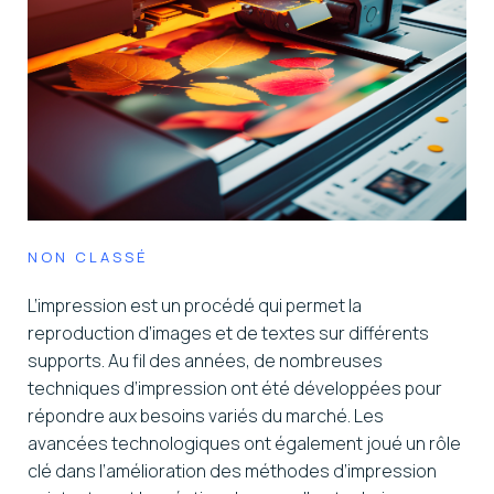
NON CLASSÉ
L’impression est un procédé qui permet la
reproduction d’images et de textes sur différents
supports. Au fil des années, de nombreuses
techniques d’impression ont été développées pour
répondre aux besoins variés du marché. Les
avancées technologiques ont également joué un rôle
clé dans l’amélioration des méthodes d’impression