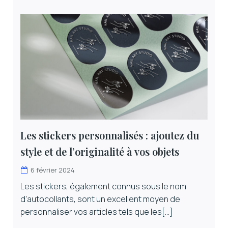
Les stickers personnalisés : ajoutez du
style et de l’originalité à vos objets
6 février 2024
Les stickers, également connus sous le nom
d’autocollants, sont un excellent moyen de
personnaliser vos articles tels que les[…]