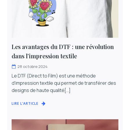
Les avantages du DTF : une révolution
dans l’impression textile
28 octobre 2024
Le DTF (Direct to Film) est une méthode
d’impression textile qui permet de transférer des
designs de haute qualité[…]
LIRE L’ARTICLE