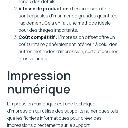
rendu des détails.
Vitesse de production :
Les presses offset
sont capables d’imprimer de grandes quantités
rapidement. Cela en fait une méthode idéale
pour des tirages importants.
Coût compétitif :
L’impression offset offre un
coût unitaire généralement inférieur à celui des
autres méthodes d’impression, surtout pour les
gros volumes.
Impression
numérique
L’impression numérique est une technique
d’impression qui utilise des supports numériques tels
que les fichiers informatiques pour créer des
impressions directement sur le support.