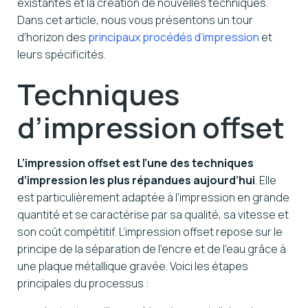
existantes et la création de nouvelles techniques.
Dans cet article, nous vous présentons un tour
d’horizon des
principaux procédés d’impression
et
leurs spécificités.
Techniques
d’impression offset
L’impression offset est l’une des techniques
d’impression les plus répandues aujourd’hui
. Elle
est particulièrement adaptée à l’impression en grande
quantité et se caractérise par sa qualité, sa vitesse et
son coût compétitif. L’impression offset repose sur le
principe de la séparation de l’encre et de l’eau grâce à
une plaque métallique gravée. Voici les étapes
principales du processus :