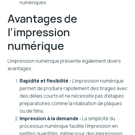
numériques.
Avantages de
l’impression
numérique
L’impression numérique présente également divers
avantages :
Rapidité et flexibilité :
L’impression numérique
permet de produire rapidement des tirages avec
des délais courts et ne nécessite pas d’étapes
préparatoires comme la réalisation de plaques
ou de films.
Impression à la demande :
La simplicité du
processus numérique facilite l’impression en
petites quantités, même pour des impressions