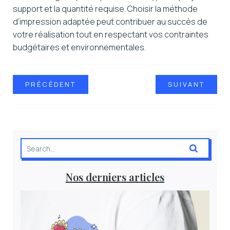
support et la quantité requise. Choisir la méthode
d’impression adaptée peut contribuer au succès de
votre réalisation tout en respectant vos contraintes
budgétaires et environnementales.
PRÉCÉDENT
SUIVANT
Nos derniers articles