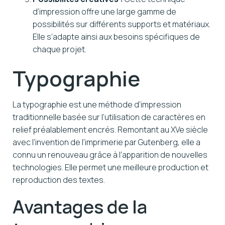
d’impression offre une large gamme de
possibilités sur différents supports et matériaux.
Elle s’adapte ainsi aux besoins spécifiques de
chaque projet.
Typographie
La typographie est une méthode d’impression
traditionnelle basée sur l’utilisation de caractères en
relief préalablement encrés. Remontant au XVe siècle
avec l’invention de l’imprimerie par Gutenberg, elle a
connu un renouveau grâce à l’apparition de nouvelles
technologies. Elle permet une meilleure production et
reproduction des textes.
Avantages de la