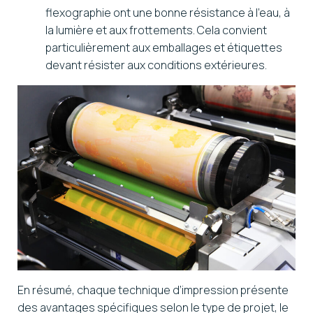
flexographie ont une bonne résistance à l’eau, à
la lumière et aux frottements. Cela convient
particulièrement aux emballages et étiquettes
devant résister aux conditions extérieures.
En résumé, chaque technique d’impression présente
des avantages spécifiques selon le type de projet, le