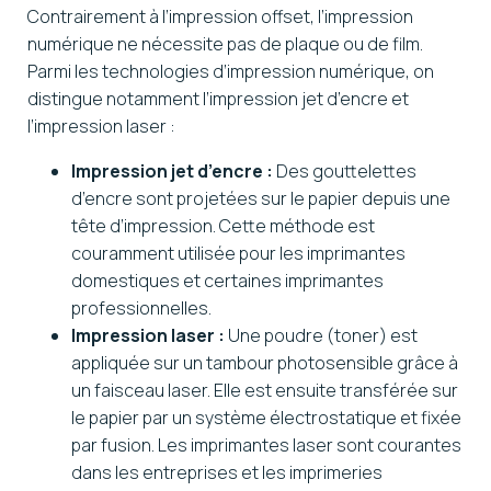
Contrairement à l’impression offset, l’impression
numérique ne nécessite pas de plaque ou de film.
Parmi les technologies d’impression numérique, on
distingue notamment l’impression jet d’encre et
l’impression laser :
Impression jet d’encre :
Des gouttelettes
d’encre sont projetées sur le papier depuis une
tête d’impression. Cette méthode est
couramment utilisée pour les imprimantes
domestiques et certaines imprimantes
professionnelles.
Impression laser :
Une poudre (toner) est
appliquée sur un tambour photosensible grâce à
un faisceau laser. Elle est ensuite transférée sur
le papier par un système électrostatique et fixée
par fusion. Les imprimantes laser sont courantes
dans les entreprises et les imprimeries